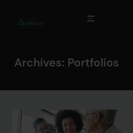
Archives:
Portfolios