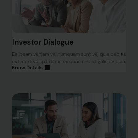
Investor Dialogue
Ea ipsam veniam vel numquam sunt vel quia debitis
est modi voluptatibus ex quae nihil et galisum quia.
Know Details