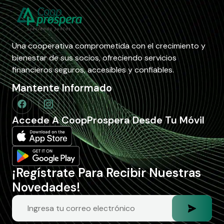
Una cooperativa comprometida con el crecimiento y
bienestar de sus socios, ofreciendo servicios
financieros seguros, accesibles y confiables.
Mantente Informado
Accede A CoopProspera Desde Tu Móvil
¡Regístrate Para Recibir Nuestras
Novedades!