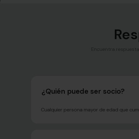
Res
Encuentra respuestas
¿Quién puede ser socio?
Cualquier persona mayor de edad que cumpl