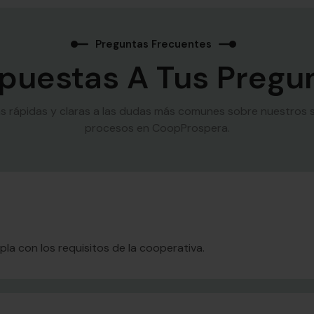
Preguntas Frecuentes
puestas A Tus Pregu
 rápidas y claras a las dudas más comunes sobre nuestros se
procesos en CoopProspera.
a con los requisitos de la cooperativa.