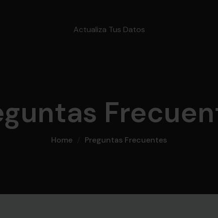
Actualiza Tus Datos
eguntas Frecuen
Home
Preguntas Frecuentes