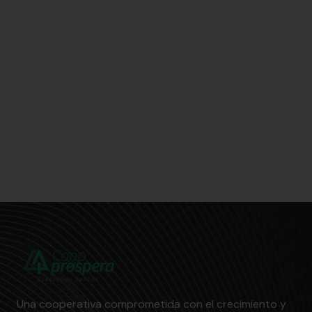
Una cooperativa comprometida con el crecimiento y